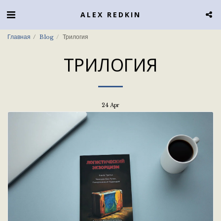
ALEX REDKIN
Главная
Blog
Трилогия
ТРИЛОГИЯ
24
Apr