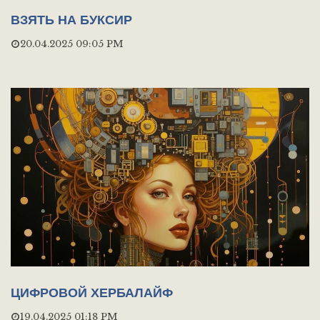
ВЗЯТЬ НА БУКСИР
20.04.2025 09:05 PM
ЦИФРОВОЙ ХЕРБАЛАЙФ
19.04.2025 01:18 PM