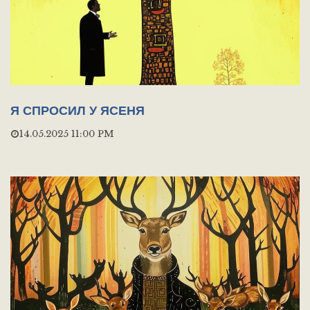
Я СПРОСИЛ У ЯСЕНЯ
14.05.2025 11:00 PM