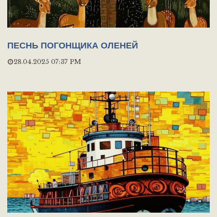
ПЕСНЬ ПОГОНЩИКА ОЛЕНЕЙ
28.04.2025 07:37 PM