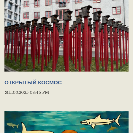
ОТКРЫТЫЙ КОСМОС
11.03.2025 08:45 PM