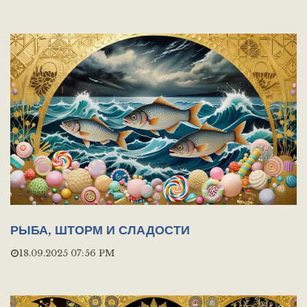
РЫБА, ШТОРМ И СЛАДОСТИ
18.09.2025 07:56 PM