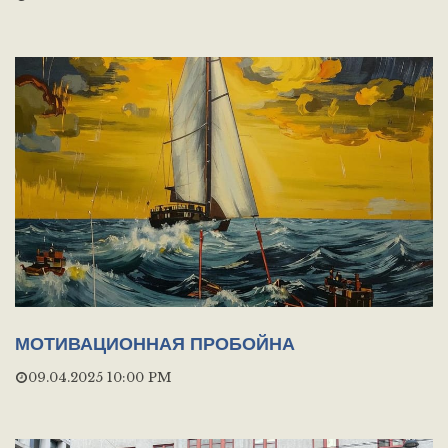
МОТИВАЦИОННАЯ ПРОБОЙНА
09.04.2025 10:00 PM