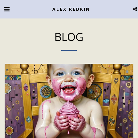
ALEX REDKIN
BLOG