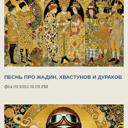
ПЕСНЬ ПРО ЖАДИН, ХВАСТУНОВ И ДУРАКОВ
14.09.2025 01:02 PM