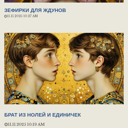
ЗЕФИРКИ ДЛЯ ЖДУНОВ
11.11.2025 10:27 AM
БРАТ ИЗ НОЛЕЙ И ЕДИНИЧЕК
11.11.2025 10:19 AM