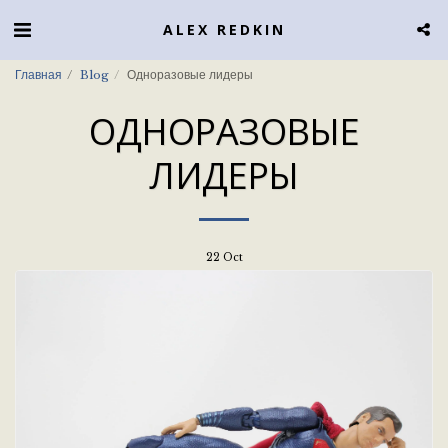
ALEX REDKIN
Главная
Blog
Одноразовые лидеры
ОДНОРАЗОВЫЕ
ЛИДЕРЫ
22
Oct