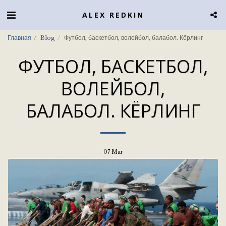
ALEX REDKIN
Главная
Blog
Футбол, баскетбол, волейбол, балабол. Кёрлинг
ФУТБОЛ, БАСКЕТБОЛ,
ВОЛЕЙБОЛ,
БАЛАБОЛ. КЁРЛИНГ
07
Mar