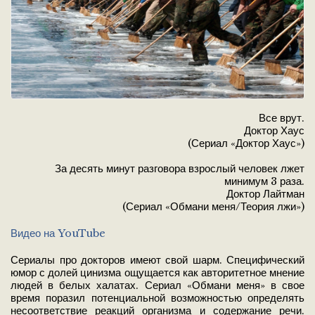
Все врут.
Доктор Хаус
(Сериал «Доктор Хаус»)
За десять минут разговора взрослый человек лжет
минимум 3 раза.
Доктор Лайтман
(Сериал «Обмани меня/Теория лжи»)
Видео на YouTube
Сериалы про докторов имеют свой шарм. Специфический
юмор с долей цинизма ощущается как авторитетное мнение
людей в белых халатах. Сериал «Обмани меня» в свое
время поразил потенциальной возможностью определять
несоответствие реакций организма и содержание речи.